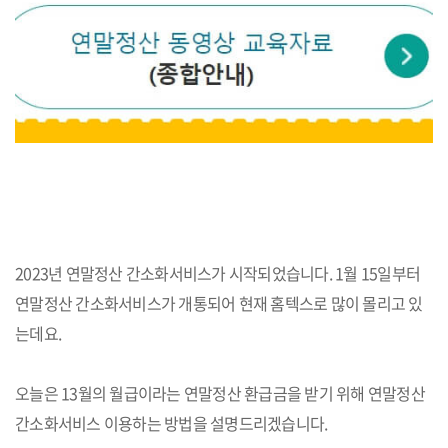
2023년 연말정산 간소화서비스가 시작되었습니다. 1월 15일부터
연말정산 간소화서비스가 개통되어 현재 홈텍스로 많이 몰리고 있
는데요.
오늘은 13월의 월급이라는 연말정산 환급금을 받기 위해 연말정산
간소화서비스 이용하는 방법을 설명드리겠습니다.