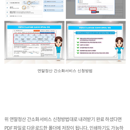
연말정산 간소화서비스 신청방법
위 연말정산 간소화서비스 신청방법대로 내려받기 완료 하셨다면
PDF 파일로 다운로드한 폴더에 저장이 됩니다. 인쇄하기도 가능하