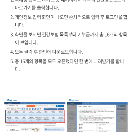
바로가기를 클릭합니다.
개인정보 입력 화면이 나오면 순차적으로 입력 후 로그인을 합
니다.
화면을 보시면 건강보험 목록부터 기부금까지 총 16개의 항목
이 보입니다.
모두 클릭 후 한번에 다운로드합니다.
총 16개의 항목을 모두 오픈했다면 한 번에 내려받기를 합니
다.