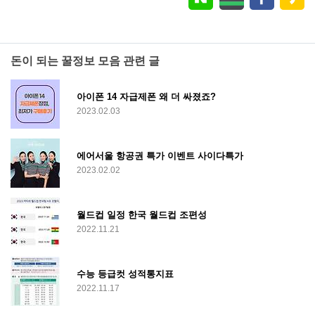
돈이 되는 꿀정보 모음 관련 글
아이폰 14 자급제폰 왜 더 싸졌죠?
2023.02.03
에어서울 항공권 특가 이벤트 사이다특가
2023.02.02
월드컵 일정 한국 월드컵 조편성
2022.11.21
수능 등급컷 성적통지표
2022.11.17