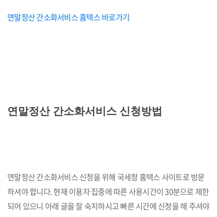
연말정산 간소화서비스 홈텍스 바로가기
연말정산 간소화서비스 신청방법
연말정산 간소화서비스 신청을 위해 국세청 홈택스 사이트로 방문
하셔야 합니다. 현재 이용자 집중에 따른 사용시간이 30분으로 제한
되어 있으니 아래 글을 잘 숙지하시고 빠른 시간에 신청을 해 주셔야