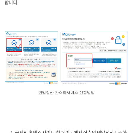
합니다.
연말정산 간소화서비스 신청방법
국세청 홈택스 사이트 첫 페이지에서 좌측의 연말정산간소화