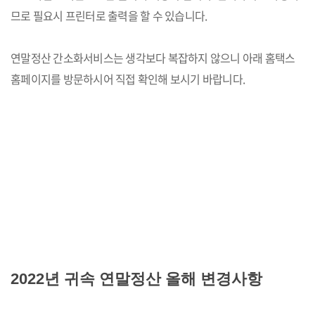
므로 필요시 프린터로 출력을 할 수 있습니다.
연말정산 간소화서비스는 생각보다 복잡하지 않으니 아래 홈택스
홈페이지를 방문하시어 직접 확인해 보시기 바랍니다.
2022년 귀속 연말정산 올해 변경사항