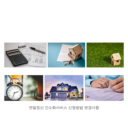
연말정산 간소화서비스 신청방법 변경사항