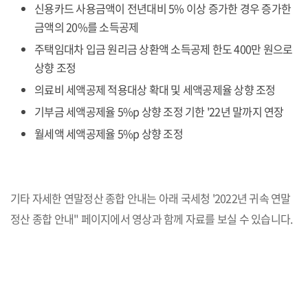
신용카드 사용금액이 전년대비 5% 이상 증가한 경우 증가한
금액의 20%를 소득공제
주택임대차 입금 원리금 상환액 소득공제 한도 400만 원으로
상향 조정
의료비 세액공제 적용대상 확대 및 세액공제율 상향 조정
기부금 세액공제율 5%p 상향 조정 기한 '22년 말까지 연장
월세액 세액공제율 5%p 상향 조정
기타 자세한 연말정산 종합 안내는 아래 국세청 '2022년 귀속 연말
정산 종합 안내" 페이지에서 영상과 함께 자료를 보실 수 있습니다.