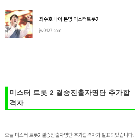
최수호 나이 본명 미스터트롯2
jw0427.com
미스터 트롯 2 결승진출자명단 추가합
격자
오늘 미스터 트롯2 결승진출자명단 추가합격자가 발표되었습니다.