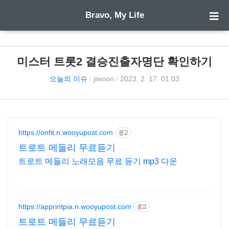
Bravo, My Life
미스터 트롯2 결승진출자명단 확인하기
오늘의 이슈
/
jiwoon
/
2023. 2. 17. 01:03
https://onfit.n.wooyupost.com
광고
트로트 메들리 무료듣기
트로트 메들리 노래모음 무료 듣기 mp3 다운
https://apprintpia.n.wooyupost.com
광고
트로트 메들리 무료듣기