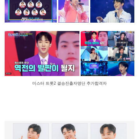
미스터 트롯2 결승진출자명단 추가합격자