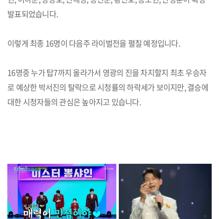
발표되었습니다.
이렇게 최종 16명이 다음주 라이벌전을 펼칠 예정입니다.
16명중 누가 탑7까지 올라가서 영광의 진을 차지할지 최초 우승자
로 예상한 박서진의 탈락으로 시청률의 하락세가 보이지만, 결승에
대한 시청자들의 관심은 높아지고 있습니다.