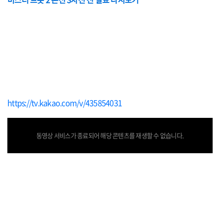
https://tv.kakao.com/v/435854031
동영상 서비스가 종료되어 해당 콘텐츠를 재생할 수 없습니다.