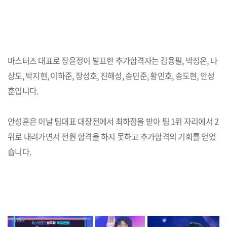
마스터즈 대표로 장윤정이 발표한 추가합격자는 김용필, 박성온, 나
상도, 박지현, 이하준, 장성호, 진해성, 송민준, 황민호, 송도현, 안성
훈입니다.
안성훈은 이날 팀대표 대장전에서 최하점을 받아 팀 1위 자리에서 2
위로 내려가면서 전원 합격을 하지 못하고 추가합격의 기회를 얻었
습니다.