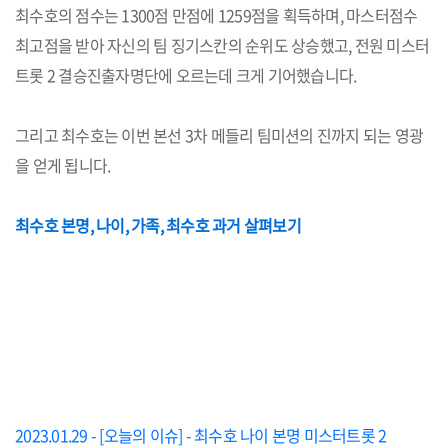
최수호의 점수는 1300점 만점에 1259점을 획득하며, 마스터점수
최고점을 받아 자신의 팀 징기스칸의 순위도 상승했고, 전원 미스터
트롯 2 결승진출자명단에 오르는데 크게 기어했습니다.
그리고 최수호는 이번 본선 3차 메들리 팀미션의 진까지 되는 영광
을 얻게 됩니다.
최수호 본명, 나이, 가족, 최수호 과거 살펴보기
2023.01.29 - [오늘의 이슈] - 최수호 나이 본명 미스터트롯 2