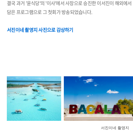
결국 과거 '윤식당'의 '이사'에서 사장으로 승진한 이서진이 해외에
담은 프로그램으로 그 첫회가 방송되었습니다.
서진이네 촬영지 사진으로 감상하기
서진이네 촬영지