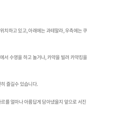
위치하고 있고, 아래에는 과테말라, 우측에는 쿠
곳에서 수영을 하고 놀거나, 카약을 빌려 카약킹을
전히 즐길수 있습니다.
라르를 얼마나 아름답게 담아냈을지 앞으로 서진