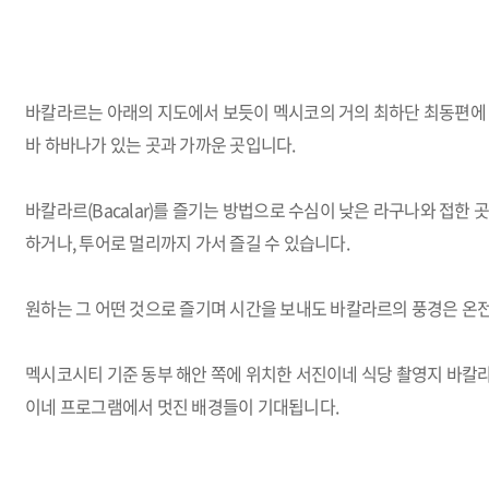
바칼라르는 아래의 지도에서 보듯이 멕시코의 거의 최하단 최동편에 
바 하바나가 있는 곳과 가까운 곳입니다.
바칼라르(Bacalar)를 즐기는 방법으로 수심이 낮은 라구나와 접한 
하거나, 투어로 멀리까지 가서 즐길 수 있습니다.
원하는 그 어떤 것으로 즐기며 시간을 보내도 바칼라르의 풍경은 온
멕시코시티 기준 동부 해안 쪽에 위치한 서진이네 식당 촬영지 바칼
이네 프로그램에서 멋진 배경들이 기대됩니다.