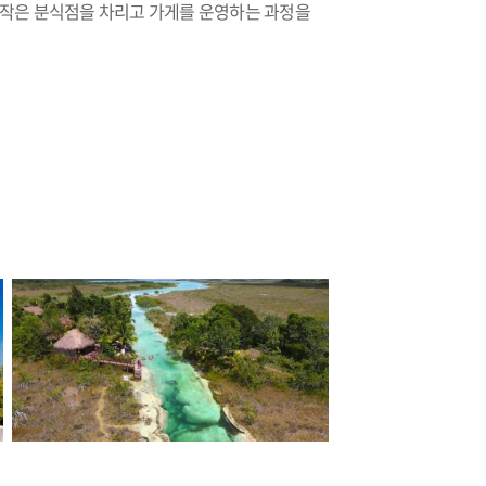
서 작은 분식점을 차리고 가게를 운영하는 과정을