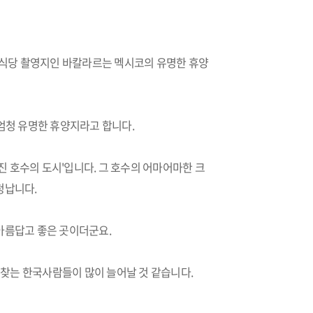
식당 촬영지인 바칼라르는 멕시코의 유명한 휴양
청 유명한 휴양지라고 합니다.
가진 호수의 도시'입니다. 그 호수의 어마어마한 크
청납니다.
아름답고 좋은 곳이더군요.
찾는 한국사람들이 많이 늘어날 것 같습니다.