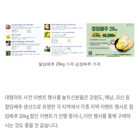
절임배추 20kg 가격 김장배추 가격
대형마트 사전 이벤트 행사를 놓치신분들은 강원도, 해남, 괴산 등
절임배추 생산으로 유명한 각 지역에서 각종 지역 이벤트 행사로 절
임배추 20㎏ 할인 이벤트가 진행 중이니, 이런 행사를 통해 구매하
시는 것도 좋을 것 같습니다.