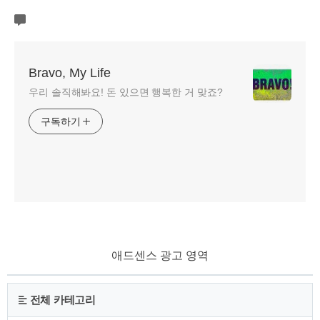
Bravo, My Life
우리 솔직해봐요! 돈 있으면 행복한 거 맞죠?
구독하기
애드센스 광고 영역
전체 카테고리