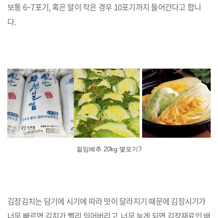
보통 6~7포기, 혹은 알이 작은 경우 10포기까지 들어간다고 합니
다.
절임배추 20kg 몇포기?
김장김치는 담기에 시기에 따라 맛이 달라지기 때문에 김장시기가
너무 빠르면 김치가 빨리 익어버리고, 너무 늦게 되면 김장재료인 배