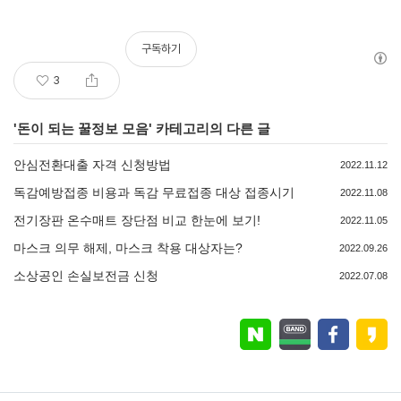
구독하기
3
'
돈이 되는 꿀정보 모음
' 카테고리의 다른 글
안심전환대출 자격 신청방법
2022.11.12
독감예방접종 비용과 독감 무료접종 대상 접종시기
2022.11.08
전기장판 온수매트 장단점 비교 한눈에 보기!
2022.11.05
마스크 의무 해제, 마스크 착용 대상자는?
2022.09.26
소상공인 손실보전금 신청
2022.07.08