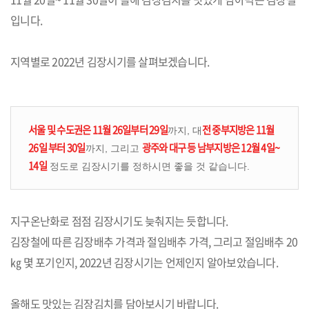
입니다.
지역별로 2022년 김장시기를 살펴보겠습니다.
서울 및 수도권은 11월 26일부터 29일
전 중부지방은 11월
까지, 대
26일 부터 30일
광주와 대구 등 남부지방은 12월 4일~
까지, 그리고
14일
정도로 김장시기를 정하시면 좋을 것 같습니다.
지구온난화로 점점 김장시기도 늦춰지는 듯합니다.
김장철에 따른 김장배추 가격과 절임배추 가격, 그리고 절임배추 20
㎏ 몇 포기인지, 2022년 김장시기는 언제인지 알아보았습니다.
올해도 맛있는 김장김치를 담아보시기 바랍니다.