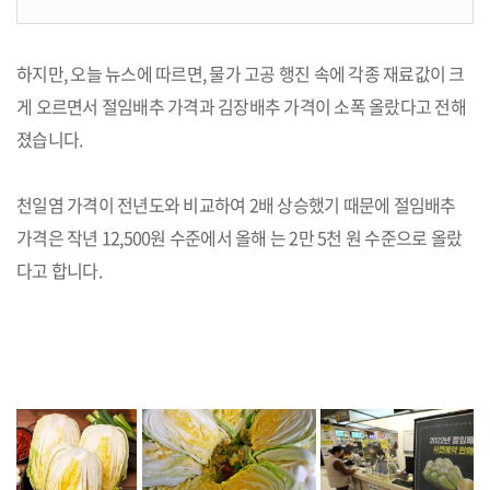
하지만, 오늘 뉴스에 따르면, 물가 고공 행진 속에 각종 재료값이 크
게 오르면서 절임배추 가격과 김장배추 가격이 소폭 올랐다고 전해
졌습니다.
천일염 가격이 전년도와 비교하여 2배 상승했기 때문에 절임배추
가격은 작년 12,500원 수준에서 올해 는 2만 5천 원 수준으로 올랐
다고 합니다.