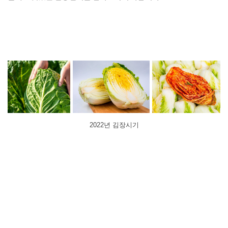
2022년 김장시기