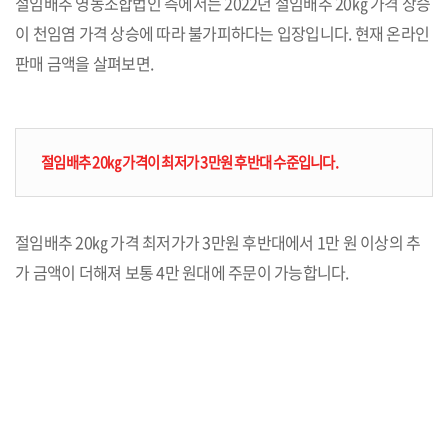
절임배추 영농조합법인 측에서는 2022년 절임배추 20㎏ 가격 상승
이 천임염 가격 상승에 따라 불가피하다는 입장입니다. 현재 온라인
판매 금액을 살펴보면.
절임배추 20㎏ 가격이 최저가 3만원 후반대 수준입니다.
절임배추 20㎏ 가격 최저가가 3만원 후반대에서 1만 원 이상의 추
가 금액이 더해져 보통 4만 원대에 주문이 가능합니다.