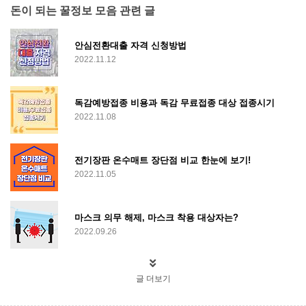
돈이 되는 꿀정보 모음 관련 글
안심전환대출 자격 신청방법
2022.11.12
독감예방접종 비용과 독감 무료접종 대상 접종시기
2022.11.08
전기장판 온수매트 장단점 비교 한눈에 보기!
2022.11.05
마스크 의무 해제, 마스크 착용 대상자는?
2022.09.26
글 더보기