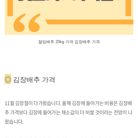
절임배추 20kg 가격 김장배추 가격
◎
김장배추 가격
11월 김장철이 다가왔습니다. 올해 김장에 들어가는 비용은 김장배
추 가격보다 김장에 들어가는 채소값이 더 비쌀 것이라는 전망이 나
왔습니다.