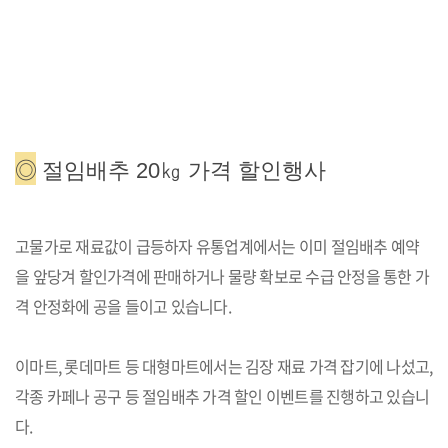
◎
절임배추 20㎏ 가격 할인행사
고물가로 재료값이 급등하자 유통업계에서는 이미 절임배추 예약
을 앞당겨 할인가격에 판매하거나 물량 확보로 수급 안정을 통한 가
격 안정화에 공을 들이고 있습니다.
이마트, 롯데마트 등 대형마트에서는 김장 재료 가격 잡기에 나섰고,
각종 카페나 공구 등 절임배추 가격 할인 이벤트를 진행하고 있습니
다.