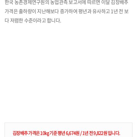
한국 농촌경제연구원의 농업관측 보고서에 따르면 이달 김장배추
가격은 출하량이 지난해보다 증가하여 평년과 유사하고 1년 전 보
다 저렴한 수준이라고 합니다.
김장배추 가격은 10㎏ 기준 평년 6,674원 / 1년 전 9,822원 입니다.