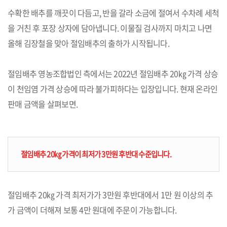
수확한 배추를 깨끗이 다듬고, 반을 갈라 소금에 절여서 수차례 세척
을 거친 후 포장 상자에 담아냅니다. 이물질 검사까지 마치고 나면
올해 김장철을 맞아 절임배추의 출하가 시작됩니다.
절임배추 영농조합법인 측에서는 2022년 절임배추 20㎏ 가격 상승
이 천임염 가격 상승에 따라 불가피하다는 입장입니다. 현재 온라인
판매 금액을 살펴보면.
절임배추 20㎏ 가격이 최저가 3만원 후반대 수준입니다.
절임배추 20㎏ 가격 최저가가 3만원 후반대에서 1만 원 이상의 추
가 금액이 더해져 보통 4만 원대에 주문이 가능합니다.