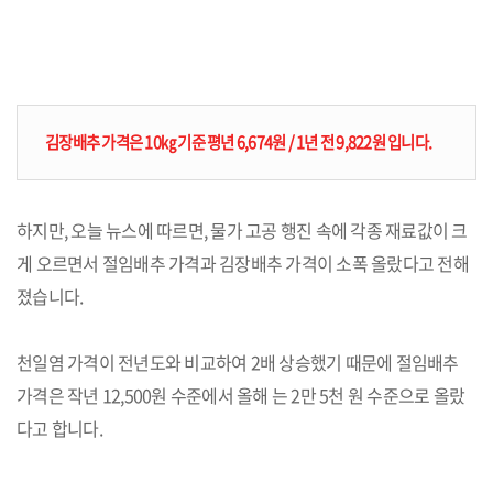
김장배추 가격은 10㎏ 기준 평년 6,674원 / 1년 전 9,822원 입니다.
하지만, 오늘 뉴스에 따르면, 물가 고공 행진 속에 각종 재료값이 크
게 오르면서 절임배추 가격과 김장배추 가격이 소폭 올랐다고 전해
졌습니다.
천일염 가격이 전년도와 비교하여 2배 상승했기 때문에 절임배추
가격은 작년 12,500원 수준에서 올해 는 2만 5천 원 수준으로 올랐
다고 합니다.