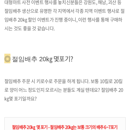
대형마트 사전 이벤트 행사를 놓치신분들은 강원도, 해남, 괴산 등
절임배추 생산으로 유명한 각 지역에서 각종 지역 이벤트 행사로 절
임배추 20㎏ 할인 이벤트가 진행 중이니, 이런 행사를 통해 구매하
시는 것도 좋을 것 같습니다.
◎
㎏
몇포기?
절임배추 20
절임배추 주문 시 키로수로 주문을 하게 됩니다. 보통 10킬로 20킬
로 양이 어느 정도인지 모르시는 분들도 계실 텐데요? 절임배추 20
㎏몇 포기일까요?
절임배추 20㎏ 몇 포기 - 절임배추 20㎏는 보통 크기의 배추 6~7포기