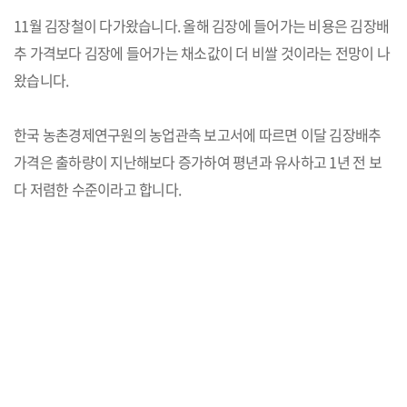
11월 김장철이 다가왔습니다. 올해 김장에 들어가는 비용은 김장배
추 가격보다 김장에 들어가는 채소값이 더 비쌀 것이라는 전망이 나
왔습니다.
한국 농촌경제연구원의 농업관측 보고서에 따르면 이달 김장배추
가격은 출하량이 지난해보다 증가하여 평년과 유사하고 1년 전 보
다 저렴한 수준이라고 합니다.