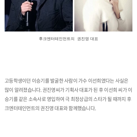
후크엔터테인먼트의 권진영 대표
고등학생이던 이승기를 발굴한 사람이 가수 이선희였다는 사실은
많이 알려졌습니다. 권진영씨가 기획사 대표가 된 후 이선희 씨가 이
승기를 같은 소속사로 영입하여 극 최정상급의 스타가 될 때까지 후
크엔터테인먼트의 권진영 대표와 함께했습니다.