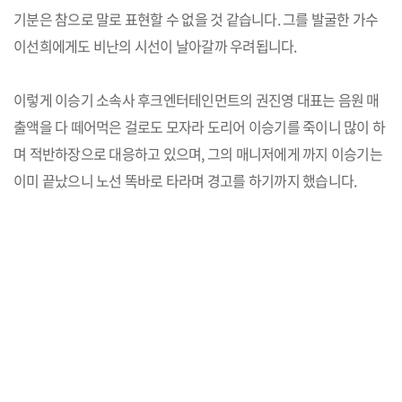
기분은 참으로 말로 표현할 수 없을 것 같습니다. 그를 발굴한 가수
이선희에게도 비난의 시선이 날아갈까 우려됩니다.
이렇게 이승기 소속사 후크엔터테인먼트의 권진영 대표는 음원 매
출액을 다 떼어먹은 걸로도 모자라 도리어 이승기를 죽이니 많이 하
며 적반하장으로 대응하고 있으며, 그의 매니저에게 까지 이승기는
이미 끝났으니 노선 똑바로 타라며 경고를 하기까지 했습니다.