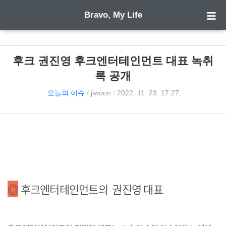
Bravo, My Life
후크 권진영 후크엔터테인먼트 대표 녹취
록 공개
오늘의 이슈
/
jiwoon
/
2022. 11. 23. 17:27
◎
후크엔터테인먼트의 권진영 대표