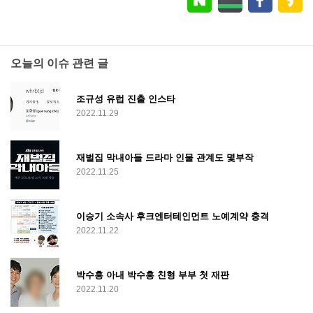
오늘의 이슈 관련 글
조규성 유럽 진출 인스타
2022.11.29
재벌집 막내아들 드라마 인물 관계도 몇부작
2022.11.25
이승기 소속사 후크엔터테인먼트 노예계약 충격
2022.11.22
박수홍 아내 박수홍 친형 부부 첫 재판
2022.11.20