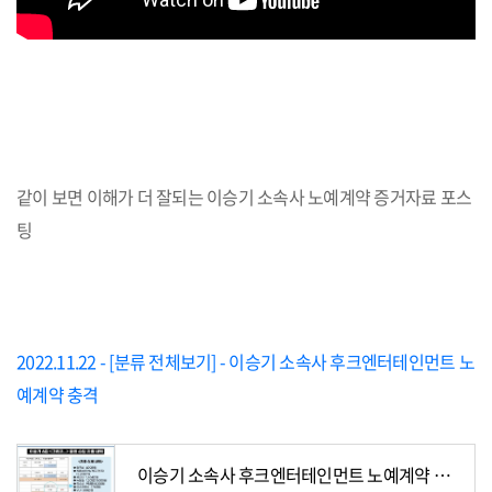
같이 보면 이해가 더 잘되는 이승기 소속사 노예계약 증거자료 포스
팅
2022.11.22 - [분류 전체보기] - 이승기 소속사 후크엔터테인먼트 노
예계약 충격
이승기 소속사 후크엔터테인먼트 노예계약 충격