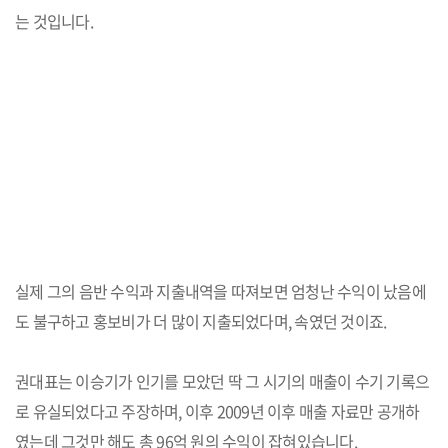
는 것입니다.
실제 그의 음반 수익과 지출내역을 따져보면 엄청난 수익이 났음에
도 불구하고 홍보비가 더 많이 지출되었다며, 속였던 것이죠.
권대표는 이승기가 인기를 모았던 딱 그 시기의 매출이 수기 기록으
로 유실되었다고 주장하며, 이후 2009년 이후 매출 자료만 공개하
였는데 그것만 해도 총 96억 원의 수익이 잡혀있습니다.