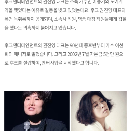
후크엔터테인먼트의 권진영 대표는 소속 가수인 이승기와 노예계
약을 맺었다는 이유로 갈등을 빚고 있었는데요. 후크 권진영 대표의
폭언 녹취록까지 공개되며, 소속사 직원, 명품 매장 직원들에게 갑질
을 했다는 의혹까지 붉어지고 있습니다.
후크엔터테인먼트의 권진영 대표는 90년대 중후반부터 가수 이선
희의 매니저로 일했습니다. 그리고 2002년 7월 자본금 5천만 원으
로 후크를 설립하여, 엔터사업을 시작했다고 합니다.