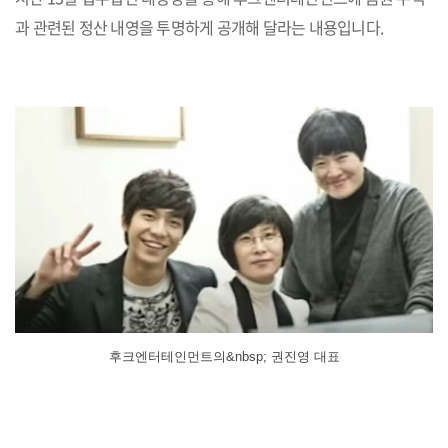
과 관련된 정산 내영을 투명하게 공개해 달라는 내용입니다.
후크엔터테인먼트의&nbsp; 권진영 대표